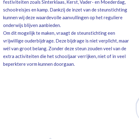
festiviteiten zoals Sinterklaas, Kerst, Vader- en Moederdag,
schoolreisjes en kamp. Dankzij de inzet van de steunstichting
kunnen wij deze waardevolle aanvullingen op het reguliere
onderwijs blijven aanbieden.
Om dit mogelijk te maken, vraagt de steunstichting een
vrijwillige ouderbijdrage. Deze bijdrage is niet verplicht, maar
wél van groot belang. Zonder deze steun zouden veel van de
extra activiteiten die het schooljaar verrijken, niet of in veel
beperktere vorm kunnen doorgaan.