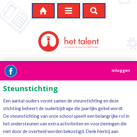




Inloggen
Steunstichting
Een aantal ouders vormt samen de steunstichting en deze
stichting beheert de ouderbijdrage die jaarlijks geïnd wordt.
De steunstichting van onze school speelt een belangrijke rol in
het ondersteunen van extra activiteiten en voorzieningen die
niet door de overheid worden bekostigd. Denk hierbij aan