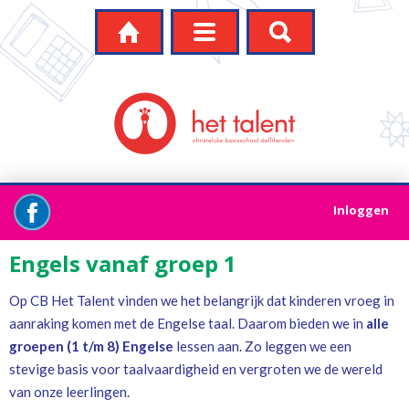




Inloggen
Engels vanaf groep 1
Op CB Het Talent vinden we het belangrijk dat kinderen vroeg in
aanraking komen met de Engelse taal. Daarom bieden we in
alle
groepen (1 t/m 8) Engelse
lessen aan. Zo leggen we een
stevige basis voor taalvaardigheid en vergroten we de wereld
van onze leerlingen.